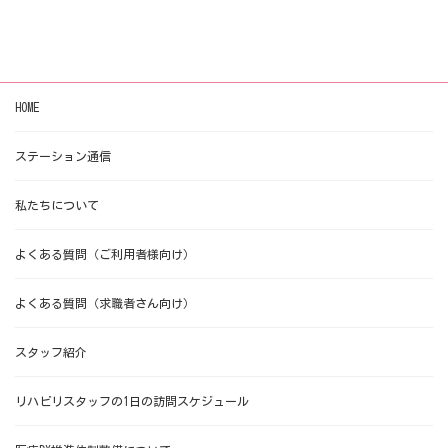
HOME
ステーション通信
私たちについて
よくある質問（ご利用者様向け）
よくある質問（求職者さん向け）
スタッフ紹介
リハビリスタッフの1日の訪問スケジュール