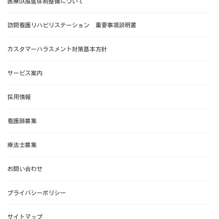
医療DX推進体制整備について
訪問看護リハビリステーション 重要事項説明書
カスタマーハラスメント対策基本方針
サービス案内
採用情報
看護師募集
療法士募集
お問い合わせ
プライバシーポリシー
サイトマップ