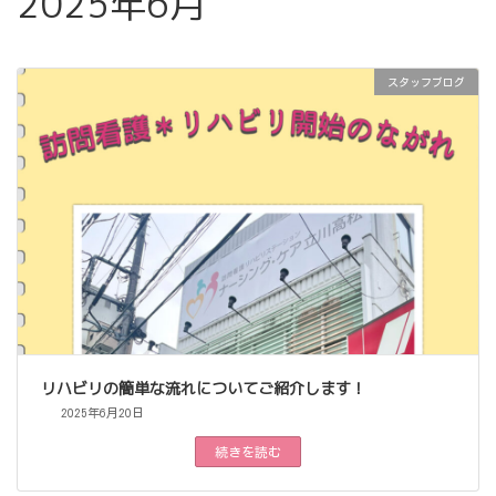
2025年6月
スタッフブログ
リハビリの簡単な流れについてご紹介します！
2025年6月20日
続きを読む