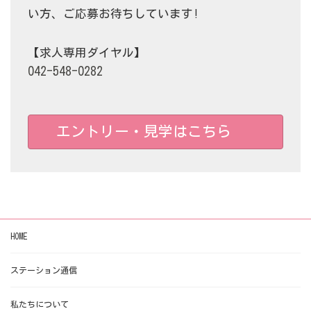
い方、ご応募お待ちしています!
【求人専用ダイヤル】
042-548-0282
エントリー・見学はこちら
HOME
ステーション通信
私たちについて