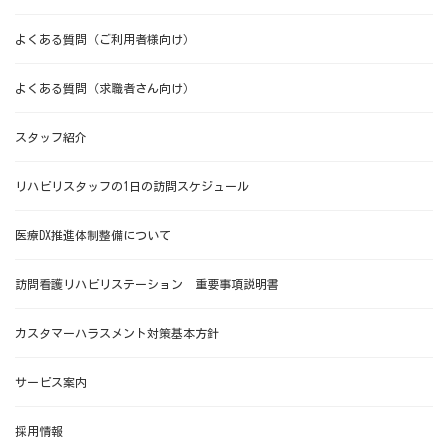
よくある質問（ご利用者様向け）
よくある質問（求職者さん向け）
スタッフ紹介
リハビリスタッフの1日の訪問スケジュール
医療DX推進体制整備について
訪問看護リハビリステーション 重要事項説明書
カスタマーハラスメント対策基本方針
サービス案内
採用情報