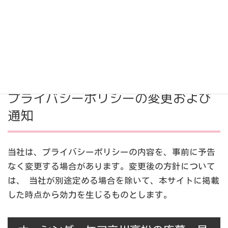
当社は、保有する個人情報に関して適用される日本の
法令、その他規範を遵守するとともに、本ポリシーの
内容を適宜見直し、その改善に努めます。
プライバシーポリシーの変更および
通知
当社は、プライバシーポリシーの内容を、事前に予告
なく変更する場合があります。変更後の方針について
は、 当社が別途定める場合を除いて、本サイトに掲載
した時点から効力を生じるものとします。