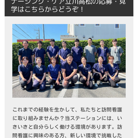
ナーシング・ケア立川高松の応募・見
学はこちらからどうぞ！
これまでの経験を生かして、私たちと訪問看護
に取り組みませんか？当ステーションには、い
きいきと自分らしく働ける環境があります。訪
問看護に興味のある方、新しい環境で挑戦した