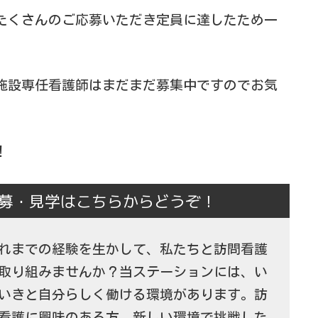
たくさんのご応募いただき定員に達したため一
施設専任看護師はまだまだ募集中ですのでお気
！
募・見学はこちらからどうぞ！
れまでの経験を生かして、私たちと訪問看護
取り組みませんか？当ステーションには、い
いきと自分らしく働ける環境があります。訪
看護に興味のある方、新しい環境で挑戦した