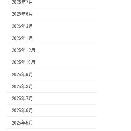
2026年7月
2026年6月
2026年3月
2026年1月
2025年12月
2025年10月
2025年9月
2025年8月
2025年7月
2025年6月
2025年5月