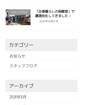
「出張暮らしの保健室」で
スタッフブログ
講演会をしてきました
2025年10月21日
カテゴリー
お知らせ
スタッフブログ
アーカイブ
2026年8月