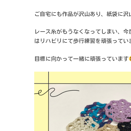
ご自宅にも作品が沢山あり、紙袋に沢
レース糸がもうなくなってしまい、今
はリハビリにて歩行練習を頑張ってい
目標に向かって一緒に頑張っています