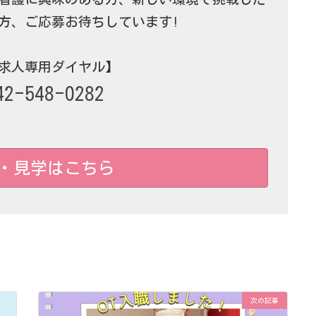
方、ご応募お待ちしています!
求人専用ダイヤル】
42-548-0282
・見学はこちら
次の記事