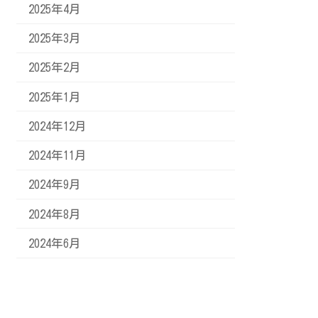
2025年4月
2025年3月
2025年2月
2025年1月
2024年12月
2024年11月
2024年9月
2024年8月
2024年6月