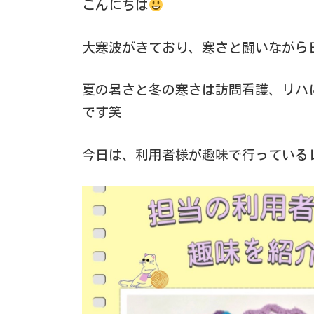
こんにちは
大寒波がきており、寒さと闘いながら
夏の暑さと冬の寒さは訪問看護、リハ
です笑
今日は、利用者様が趣味で行っている