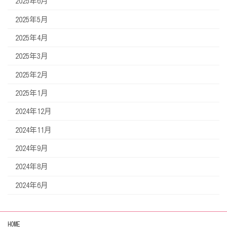
2025年6月
2025年5月
2025年4月
2025年3月
2025年2月
2025年1月
2024年12月
2024年11月
2024年9月
2024年8月
2024年6月
HOME