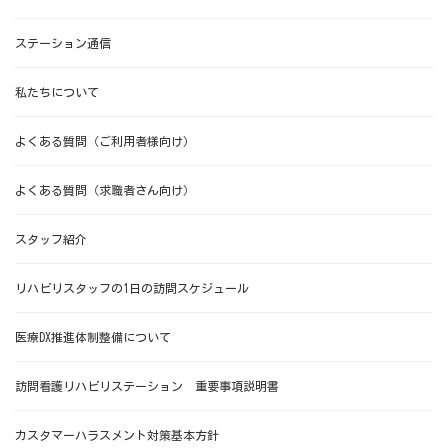
ステーション通信
私たちについて
よくある質問（ご利用者様向け）
よくある質問（求職者さん向け）
スタッフ紹介
リハビリスタッフの1日の訪問スケジュール
医療DX推進体制整備について
訪問看護リハビリステーション 重要事項説明書
カスタマーハラスメント対策基本方針