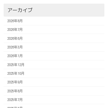
アーカイブ
2026年8月
2026年7月
2026年6月
2026年3月
2026年1月
2025年12月
2025年10月
2025年9月
2025年8月
2025年7月