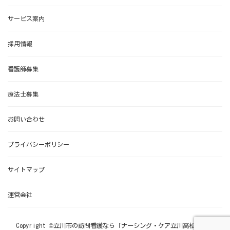
サービス案内
採用情報
看護師募集
療法士募集
お問い合わせ
プライバシーポリシー
サイトマップ
運営会社
Copyright ©立川市の訪問看護なら「ナーシング・ケア立川高松」 All