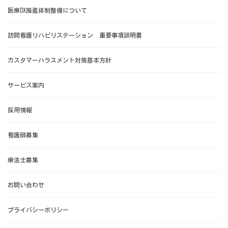
医療DX推進体制整備について
訪問看護リハビリステーション 重要事項説明書
カスタマーハラスメント対策基本方針
サービス案内
採用情報
看護師募集
療法士募集
お問い合わせ
プライバシーポリシー