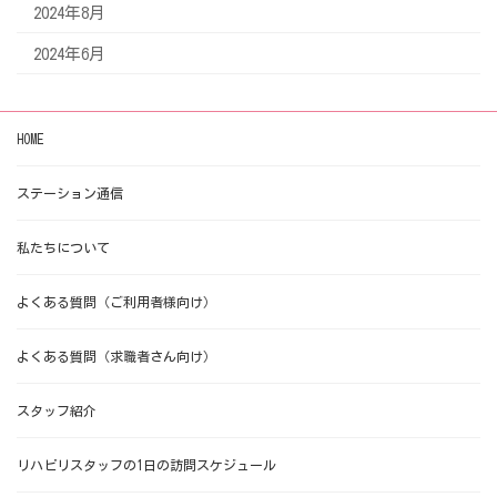
2024年8月
2024年6月
HOME
ステーション通信
私たちについて
よくある質問（ご利用者様向け）
よくある質問（求職者さん向け）
スタッフ紹介
リハビリスタッフの1日の訪問スケジュール