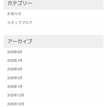
カテゴリー
お知らせ
スタッフブログ
アーカイブ
2026年8月
2026年7月
2026年6月
2026年3月
2026年1月
2025年12月
2025年10月