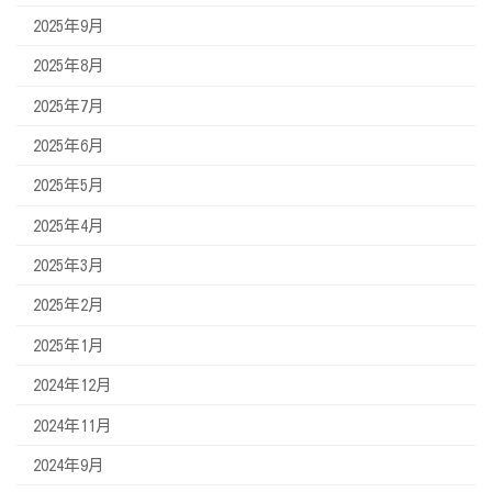
2025年9月
2025年8月
2025年7月
2025年6月
2025年5月
2025年4月
2025年3月
2025年2月
2025年1月
2024年12月
2024年11月
2024年9月